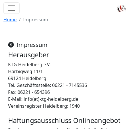
Home
Impressum
Impressum
Herausgeber
KTG Heidelberg e.V.
Harbigweg 11/1
69124 Heidelberg
Tel. Geschäftsstelle: 06221 - 7145536
Fax: 06221 - 654396
E-Mail: info(at)ktg-heidelberg.de
Vereinsregister Heidelberg: 1940
Haftungsausschluss Onlineangebot