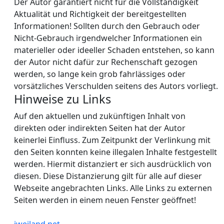
Der Autor garantiert nicht für die Vollständigkeit
Aktualität und Richtigkeit der bereitgestellten
Informationen! Sollten durch den Gebrauch oder
Nicht-Gebrauch irgendwelcher Informationen ein
materieller oder ideeller Schaden entstehen, so kann
der Autor nicht dafür zur Rechenschaft gezogen
werden, so lange kein grob fahrlässiges oder
vorsätzliches Verschulden seitens des Autors vorliegt.
Hinweise zu Links
Auf den aktuellen und zukünftigen Inhalt von
direkten oder indirekten Seiten hat der Autor
keinerlei Einfluss. Zum Zeitpunkt der Verlinkung mit
den Seiten konnten keine illegalen Inhalte festgestellt
werden. Hiermit distanziert er sich ausdrücklich von
diesen. Diese Distanzierung gilt für alle auf dieser
Webseite angebrachten Links. Alle Links zu externen
Seiten werden in einem neuen Fenster geöffnet!